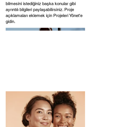
bilmesini istediğiniz başka konular gibi
ayrıntılı bilgileri paylaşabilirsiniz. Proje
açıklamaları eklemek için Projeleri Yönet'e
gidin.