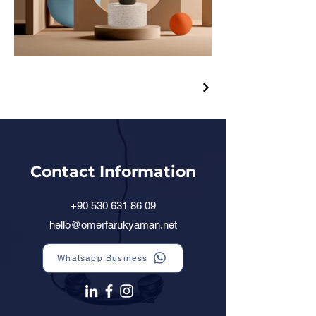
Contact Information
+90 530 631 86 09
hello@omerfarukyaman.net
Whatsapp Business