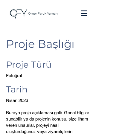
Proje Başlığı
Proje Türü
Fotoğraf
Tarih
Nisan 2023
Buraya proje açıklaması gelir. Genel bilgiler
sunabilir ya da projenin konusu, size ilham
veren unsurlar, projeyi nasıl
oluşturduğunuz veya ziyaretçilerin